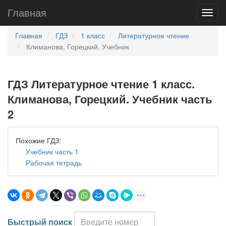
Главная
Главная
ГДЗ
1 класс
Литературное чтение
Климанова, Горецкий. Учебник
ГДЗ Литературное чтение 1 класс.
Климанова, Горецкий. Учебник часть
2
Похожие ГДЗ:
Учебник часть 1
Рабочая тетрадь
Быстрый поиск