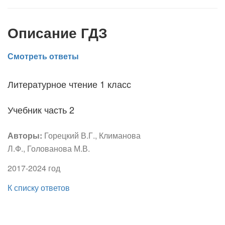
Описание ГДЗ
Смотреть ответы
Литературное чтение 1 класс
Учебник часть 2
Авторы:
Горецкий В.Г., Климанова
Л.Ф., Голованова М.В.
2017-2024 год
К списку ответов