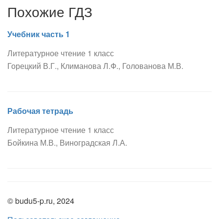
Похожие ГДЗ
Учебник часть 1
Литературное чтение 1 класс
Горецкий В.Г., Климанова Л.Ф., Голованова М.В.
Рабочая тетрадь
Литературное чтение 1 класс
Бойкина М.В., Виноградская Л.А.
© budu5-p.ru, 2024