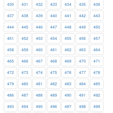
430
431
432
433
434
435
436
437
438
439
440
441
442
443
444
445
446
447
448
449
450
451
452
453
454
455
456
457
458
459
460
461
462
463
464
465
466
467
468
469
470
471
472
473
474
475
476
477
478
479
480
481
482
483
484
485
486
487
488
489
490
491
492
493
494
495
496
497
498
499