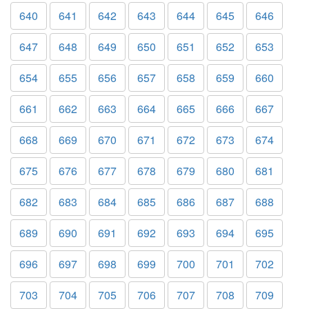
640
641
642
643
644
645
646
647
648
649
650
651
652
653
654
655
656
657
658
659
660
661
662
663
664
665
666
667
668
669
670
671
672
673
674
675
676
677
678
679
680
681
682
683
684
685
686
687
688
689
690
691
692
693
694
695
696
697
698
699
700
701
702
703
704
705
706
707
708
709