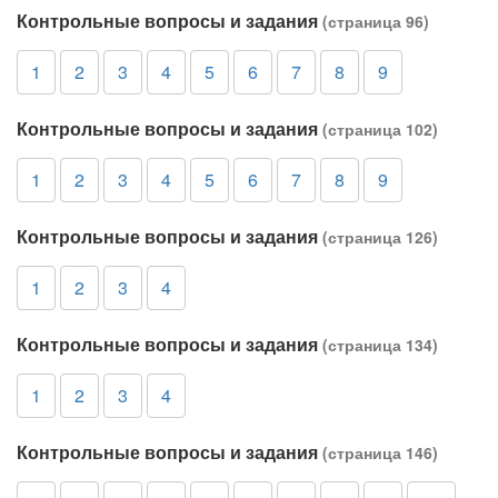
Контрольные вопросы и задания
(страница 96)
1
2
3
4
5
6
7
8
9
Контрольные вопросы и задания
(страница 102)
1
2
3
4
5
6
7
8
9
Контрольные вопросы и задания
(страница 126)
1
2
3
4
Контрольные вопросы и задания
(страница 134)
1
2
3
4
Контрольные вопросы и задания
(страница 146)