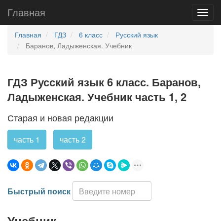
Главная
Главная
ГДЗ
6 класс
Русский язык
Баранов, Ладыженская. Учебник
ГДЗ Русский язык 6 класс. Баранов,
Ладыженская. Учебник часть 1, 2
Старая и новая редакции
часть 1
часть 2
Быстрый поиск
Учебник