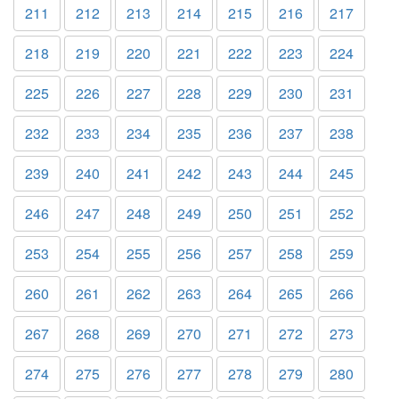
211
212
213
214
215
216
217
218
219
220
221
222
223
224
225
226
227
228
229
230
231
232
233
234
235
236
237
238
239
240
241
242
243
244
245
246
247
248
249
250
251
252
253
254
255
256
257
258
259
260
261
262
263
264
265
266
267
268
269
270
271
272
273
274
275
276
277
278
279
280