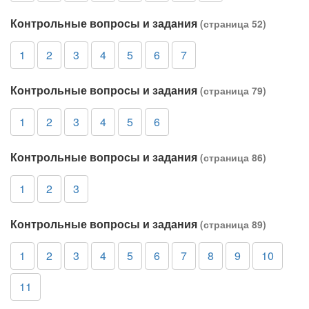
Контрольные вопросы и задания
(страница 52)
1
2
3
4
5
6
7
Контрольные вопросы и задания
(страница 79)
1
2
3
4
5
6
Контрольные вопросы и задания
(страница 86)
1
2
3
Контрольные вопросы и задания
(страница 89)
1
2
3
4
5
6
7
8
9
10
11