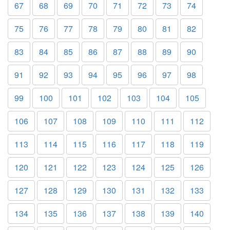
67
68
69
70
71
72
73
74
75
76
77
78
79
80
81
82
83
84
85
86
87
88
89
90
91
92
93
94
95
96
97
98
99
100
101
102
103
104
105
106
107
108
109
110
111
112
113
114
115
116
117
118
119
120
121
122
123
124
125
126
127
128
129
130
131
132
133
134
135
136
137
138
139
140