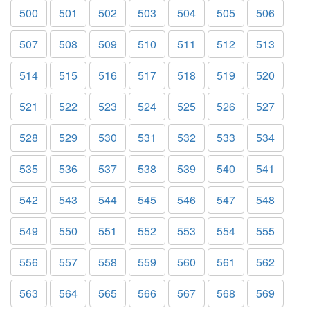
500
501
502
503
504
505
506
507
508
509
510
511
512
513
514
515
516
517
518
519
520
521
522
523
524
525
526
527
528
529
530
531
532
533
534
535
536
537
538
539
540
541
542
543
544
545
546
547
548
549
550
551
552
553
554
555
556
557
558
559
560
561
562
563
564
565
566
567
568
569