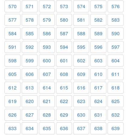
570
571
572
573
574
575
576
577
578
579
580
581
582
583
584
585
586
587
588
589
590
591
592
593
594
595
596
597
598
599
600
601
602
603
604
605
606
607
608
609
610
611
612
613
614
615
616
617
618
619
620
621
622
623
624
625
626
627
628
629
630
631
632
633
634
635
636
637
638
639