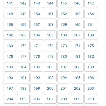
141
142
143
144
145
146
147
148
149
150
151
152
153
154
155
156
157
158
159
160
161
162
163
164
165
166
167
168
169
170
171
172
173
174
175
176
177
178
179
180
181
182
183
184
185
186
187
188
189
190
191
192
193
194
195
196
197
198
199
200
201
202
203
204
205
206
207
208
209
210