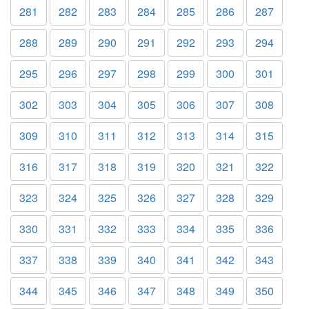
281
282
283
284
285
286
287
288
289
290
291
292
293
294
295
296
297
298
299
300
301
302
303
304
305
306
307
308
309
310
311
312
313
314
315
316
317
318
319
320
321
322
323
324
325
326
327
328
329
330
331
332
333
334
335
336
337
338
339
340
341
342
343
344
345
346
347
348
349
350