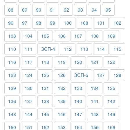
88
89
90
91
92
93
94
95
96
97
98
99
100
168
101
102
103
104
105
106
107
108
109
110
111
ЗСП-4
112
113
114
115
116
117
118
119
120
121
122
123
124
125
126
ЗСП-5
127
128
129
130
131
132
133
134
135
136
137
138
139
140
141
142
143
144
145
146
147
148
149
150
151
152
153
154
155
156