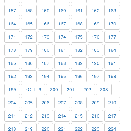
157
158
159
160
161
162
163
164
165
166
167
168
169
170
171
172
173
174
175
176
177
178
179
180
181
182
183
184
185
186
187
188
189
190
191
192
193
194
195
196
197
198
199
ЗСП - 6
200
201
202
203
204
205
206
207
208
209
210
211
212
213
214
215
216
217
218
219
220
221
222
223
224