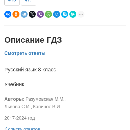
Описание ГДЗ
Смотреть ответы
Русский язык 8 класс
Учебник
Авторы:
Разумовская М.М.,
Львова С.И., Капинос В.И.
2017-2024 год
К списку ответов