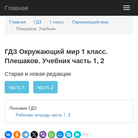
Главная
Главная
ГДЗ
1 класс
Окружающий мир
Плешаков. Учебник
ГДЗ Окружающий мир 1 класс.
Плешаков. Учебник часть 1, 2
Старая и новая редакции
часть 1
часть 2
Похожие ГДЗ:
Рабочая тетрадь часть 1, 2