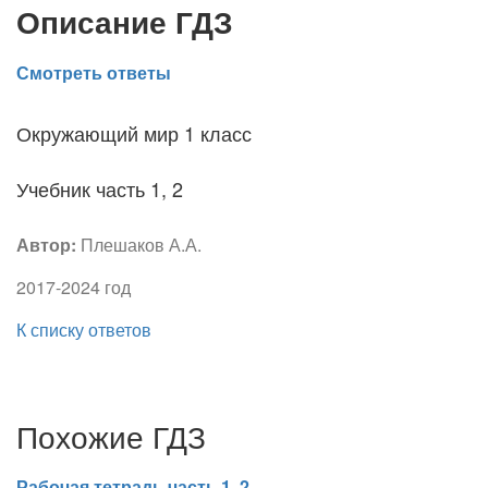
Описание ГДЗ
Смотреть ответы
Окружающий мир 1 класс
Учебник часть 1, 2
Автор:
Плешаков А.А.
2017-2024 год
К списку ответов
Похожие ГДЗ
Рабочая тетрадь часть 1, 2