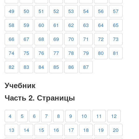
49
50
51
52
53
54
56
57
58
59
60
61
62
63
64
65
66
67
68
69
70
71
72
73
74
75
76
77
78
79
80
81
82
83
84
85
86
87
Учебник
Часть 2. Страницы
4
5
6
7
8
9
10
11
12
13
14
15
16
17
18
19
20