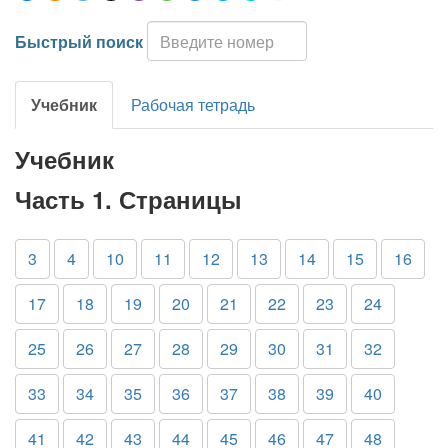
Быстрый поиск
Учебник
Рабочая тетрадь
Учебник
Часть 1. Страницы
3
4
10
11
12
13
14
15
16
17
18
19
20
21
22
23
24
25
26
27
28
29
30
31
32
33
34
35
36
37
38
39
40
41
42
43
44
45
46
47
48