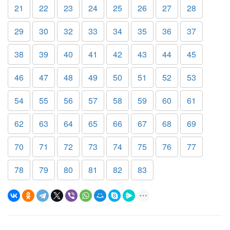
21
22
23
24
25
26
27
28
29
30
32
33
34
35
36
37
38
39
40
41
42
43
44
45
46
47
48
49
50
51
52
53
54
55
56
57
58
59
60
61
62
63
64
65
66
67
68
69
70
71
72
73
74
75
76
77
78
79
80
81
82
83