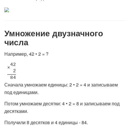
Умножение двузначного
числа
Например, 42 • 2 = ?
4
2
×
2
8
4
Сначала умножаем единицы: 2 • 2 = 4 и записываем
под единицами.
Потом умножаем десятки: 4 • 2 = 8 и записываем под
десятками.
Получили 8 десятков и 4 единицы - 84.