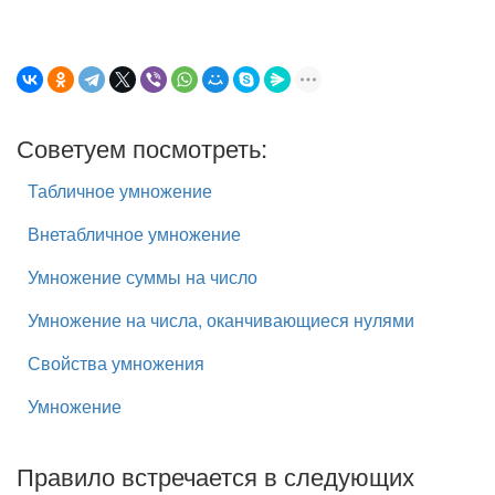
Советуем посмотреть:
Табличное умножение
Внетабличное умножение
Умножение суммы на число
Умножение на числа, оканчивающиеся нулями
Свойства умножения
Умножение
Правило встречается в следующих