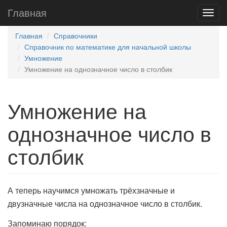
Главная
Главная
Справочники
Справочник по математике для начальной школы
Умножение
Умножение на однозначное число в столбик
Умножение на
однозначное число в
столбик
А теперь научимся умножать трёхзначные и
двузначные числа на однозначное число в столбик.
Запоминаю порядок: