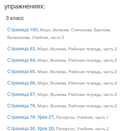
упражнениях:
3 класс
Страница 100
,
Моро, Волкова, Степанова, Бантова,
Бельтюкова, Учебник, часть 2
Страница 63
,
Моро, Волкова, Рабочая тетрадь, часть 2
Страница 64
,
Моро, Волкова, Рабочая тетрадь, часть 2
Страница 65
,
Моро, Волкова, Рабочая тетрадь, часть 2
Страница 66
,
Моро, Волкова, Рабочая тетрадь, часть 2
Страница 67
,
Моро, Волкова, Рабочая тетрадь, часть 2
Страница 76
,
Моро, Волкова, Рабочая тетрадь, часть 2
Страница 76. Урок 27
,
Петерсон, Учебник, часть 1
Страница 50. Урок 20
,
Петерсон, Учебник, часть 2