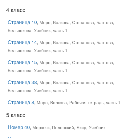
4 класс
Страница 10
,
Моро, Волкова, Степанова, Бантова,
Бельтюкова, Учебник, часть 1
Страница 14
,
Моро, Волкова, Степанова, Бантова,
Бельтюкова, Учебник, часть 1
Страница 15
,
Моро, Волкова, Степанова, Бантова,
Бельтюкова, Учебник, часть 1
Страница 38
,
Моро, Волкова, Степанова, Бантова,
Бельтюкова, Учебник, часть 1
Страница 8
,
Моро, Волкова, Рабочая тетрадь, часть 1
5 класс
Номер 40
,
Мерзляк, Полонский, Якир, Учебник