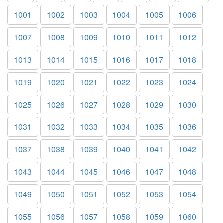
1001
1002
1003
1004
1005
1006
1007
1008
1009
1010
1011
1012
1013
1014
1015
1016
1017
1018
1019
1020
1021
1022
1023
1024
1025
1026
1027
1028
1029
1030
1031
1032
1033
1034
1035
1036
1037
1038
1039
1040
1041
1042
1043
1044
1045
1046
1047
1048
1049
1050
1051
1052
1053
1054
1055
1056
1057
1058
1059
1060