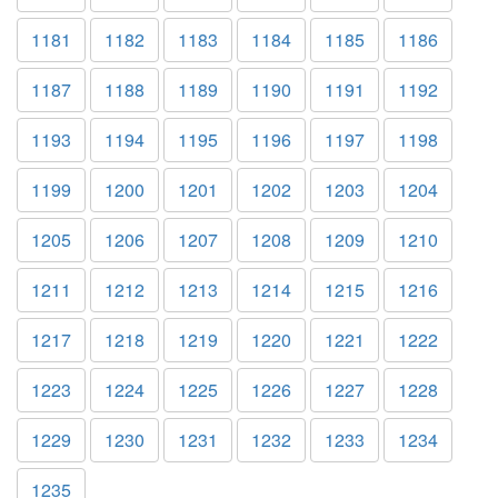
1181
1182
1183
1184
1185
1186
1187
1188
1189
1190
1191
1192
1193
1194
1195
1196
1197
1198
1199
1200
1201
1202
1203
1204
1205
1206
1207
1208
1209
1210
1211
1212
1213
1214
1215
1216
1217
1218
1219
1220
1221
1222
1223
1224
1225
1226
1227
1228
1229
1230
1231
1232
1233
1234
1235