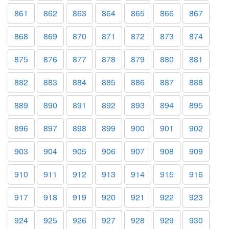
861
862
863
864
865
866
867
868
869
870
871
872
873
874
875
876
877
878
879
880
881
882
883
884
885
886
887
888
889
890
891
892
893
894
895
896
897
898
899
900
901
902
903
904
905
906
907
908
909
910
911
912
913
914
915
916
917
918
919
920
921
922
923
924
925
926
927
928
929
930