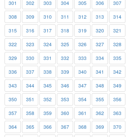
301
302
303
304
305
306
307
308
309
310
311
312
313
314
315
316
317
318
319
320
321
322
323
324
325
326
327
328
329
330
331
332
333
334
335
336
337
338
339
340
341
342
343
344
345
346
347
348
349
350
351
352
353
354
355
356
357
358
359
360
361
362
363
364
365
366
367
368
369
370