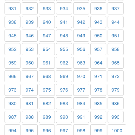
931
932
933
934
935
936
937
938
939
940
941
942
943
944
945
946
947
948
949
950
951
952
953
954
955
956
957
958
959
960
961
962
963
964
965
966
967
968
969
970
971
972
973
974
975
976
977
978
979
980
981
982
983
984
985
986
987
988
989
990
991
992
993
994
995
996
997
998
999
1000