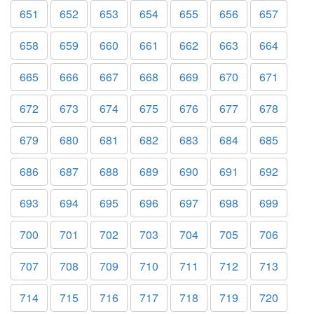
651
652
653
654
655
656
657
658
659
660
661
662
663
664
665
666
667
668
669
670
671
672
673
674
675
676
677
678
679
680
681
682
683
684
685
686
687
688
689
690
691
692
693
694
695
696
697
698
699
700
701
702
703
704
705
706
707
708
709
710
711
712
713
714
715
716
717
718
719
720