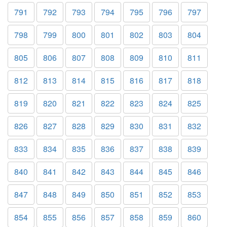
791
792
793
794
795
796
797
798
799
800
801
802
803
804
805
806
807
808
809
810
811
812
813
814
815
816
817
818
819
820
821
822
823
824
825
826
827
828
829
830
831
832
833
834
835
836
837
838
839
840
841
842
843
844
845
846
847
848
849
850
851
852
853
854
855
856
857
858
859
860