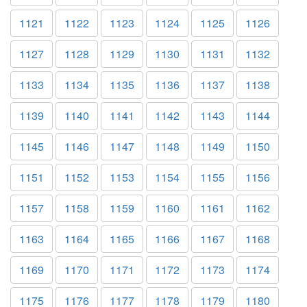
1121
1122
1123
1124
1125
1126
1127
1128
1129
1130
1131
1132
1133
1134
1135
1136
1137
1138
1139
1140
1141
1142
1143
1144
1145
1146
1147
1148
1149
1150
1151
1152
1153
1154
1155
1156
1157
1158
1159
1160
1161
1162
1163
1164
1165
1166
1167
1168
1169
1170
1171
1172
1173
1174
1175
1176
1177
1178
1179
1180