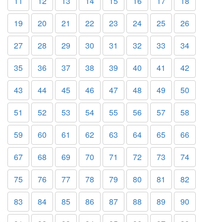
11
12
13
14
15
16
17
18
19
20
21
22
23
24
25
26
27
28
29
30
31
32
33
34
35
36
37
38
39
40
41
42
43
44
45
46
47
48
49
50
51
52
53
54
55
56
57
58
59
60
61
62
63
64
65
66
67
68
69
70
71
72
73
74
75
76
77
78
79
80
81
82
83
84
85
86
87
88
89
90