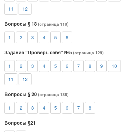
11
12
Вопросы § 18
(страница 118)
1
2
3
4
5
6
Задание "Проверь себя" №5
(страница 129)
1
2
3
4
5
6
7
8
9
10
11
12
Вопросы § 20
(страница 138)
1
2
3
4
5
6
7
8
Вопросы §21