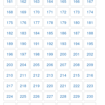
161
162
163
164
165
166
167
168
169
170
171
172
173
174
175
176
177
178
179
180
181
182
183
184
185
186
187
188
189
190
191
192
193
194
195
196
197
198
199
200
201
202
203
204
205
206
207
208
209
210
211
212
213
214
215
216
217
218
219
220
221
222
223
224
225
226
227
228
229
230