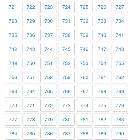
721
722
723
724
725
726
727
728
729
730
731
732
733
734
735
736
737
738
739
740
741
742
743
744
745
746
747
748
749
750
751
752
753
754
755
756
757
758
759
760
761
762
763
764
765
766
767
768
769
770
771
772
773
774
775
776
777
778
779
780
781
782
783
784
785
786
787
788
789
790