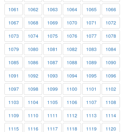
1061
1062
1063
1064
1065
1066
1067
1068
1069
1070
1071
1072
1073
1074
1075
1076
1077
1078
1079
1080
1081
1082
1083
1084
1085
1086
1087
1088
1089
1090
1091
1092
1093
1094
1095
1096
1097
1098
1099
1100
1101
1102
1103
1104
1105
1106
1107
1108
1109
1110
1111
1112
1113
1114
1115
1116
1117
1118
1119
1120