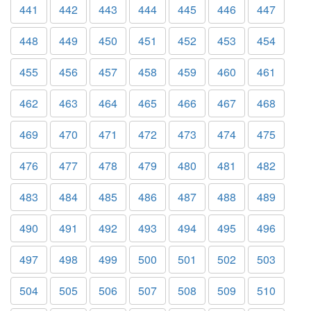
441
442
443
444
445
446
447
448
449
450
451
452
453
454
455
456
457
458
459
460
461
462
463
464
465
466
467
468
469
470
471
472
473
474
475
476
477
478
479
480
481
482
483
484
485
486
487
488
489
490
491
492
493
494
495
496
497
498
499
500
501
502
503
504
505
506
507
508
509
510