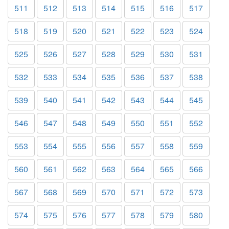
511
512
513
514
515
516
517
518
519
520
521
522
523
524
525
526
527
528
529
530
531
532
533
534
535
536
537
538
539
540
541
542
543
544
545
546
547
548
549
550
551
552
553
554
555
556
557
558
559
560
561
562
563
564
565
566
567
568
569
570
571
572
573
574
575
576
577
578
579
580