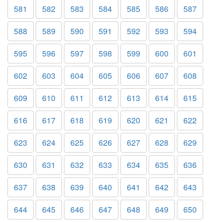
581
582
583
584
585
586
587
588
589
590
591
592
593
594
595
596
597
598
599
600
601
602
603
604
605
606
607
608
609
610
611
612
613
614
615
616
617
618
619
620
621
622
623
624
625
626
627
628
629
630
631
632
633
634
635
636
637
638
639
640
641
642
643
644
645
646
647
648
649
650