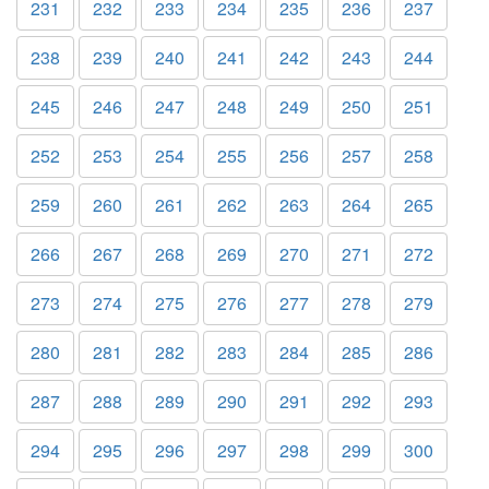
231
232
233
234
235
236
237
238
239
240
241
242
243
244
245
246
247
248
249
250
251
252
253
254
255
256
257
258
259
260
261
262
263
264
265
266
267
268
269
270
271
272
273
274
275
276
277
278
279
280
281
282
283
284
285
286
287
288
289
290
291
292
293
294
295
296
297
298
299
300