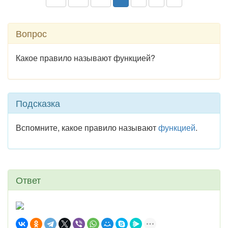
Вопрос
Какое правило называют функцией?
Подсказка
Вспомните, какое правило называют
функцией
.
Ответ